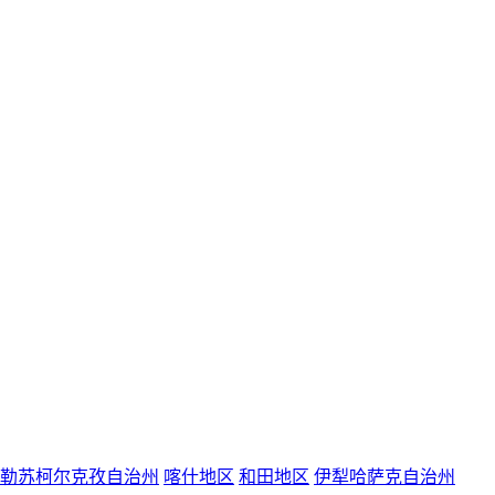
勒苏柯尔克孜自治州
喀什地区
和田地区
伊犁哈萨克自治州