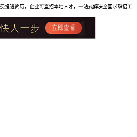
者免费投递简历，企业可直招本地人才，一站式解决全国求职招工